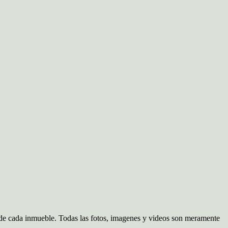
d de cada inmueble. Todas las fotos, imagenes y videos son meramente